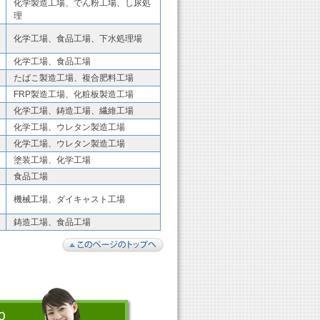
化学製造工場、でん粉工場、し尿処
理
化学工場、食品工場、下水処理場
化学工場、食品工場
たばこ製造工場、複合肥料工場
FRP製造工場、化粧板製造工場
化学工場、鋳造工場、繊維工場
化学工場、ウレタン製造工場
化学工場、ウレタン製造工場
塗装工場、化学工場
食品工場
機械工場、ダイキャスト工場
鋳造工場、食品工場